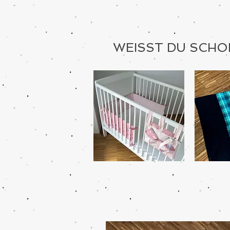
WEISST DU SCHO