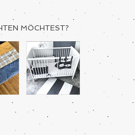
CHTEN MÖCHTEST?