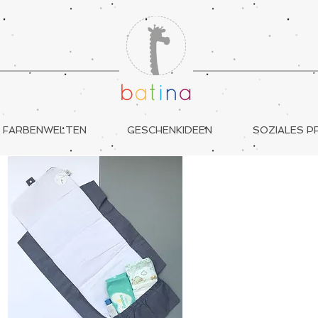
FARBENWELTEN
GESCHENKIDEEN
SOZIALES P