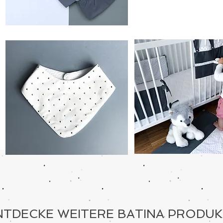
NTDECKE WEITERE BATINA PRODUK