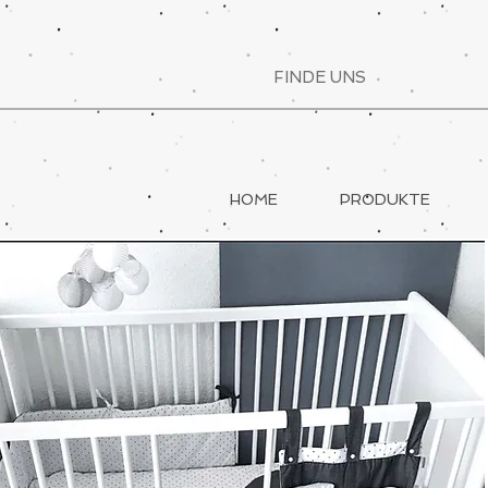
FINDE UNS
HOME
PRODUKTE