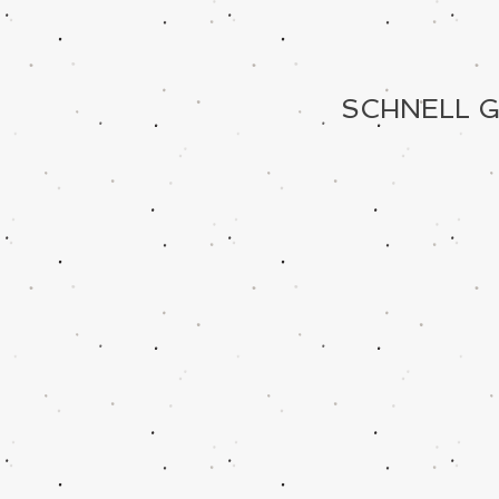
SCHNELL G