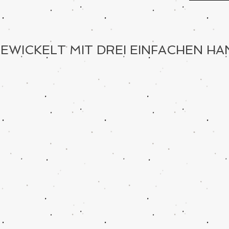
EWICKELT MIT DREI EINFACHEN HA