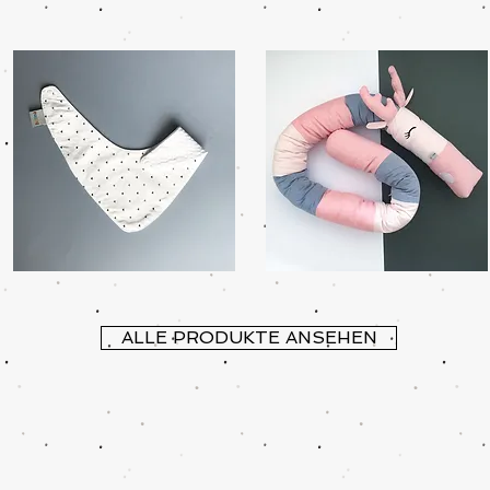
ALLE PRODUKTE ANSEHEN