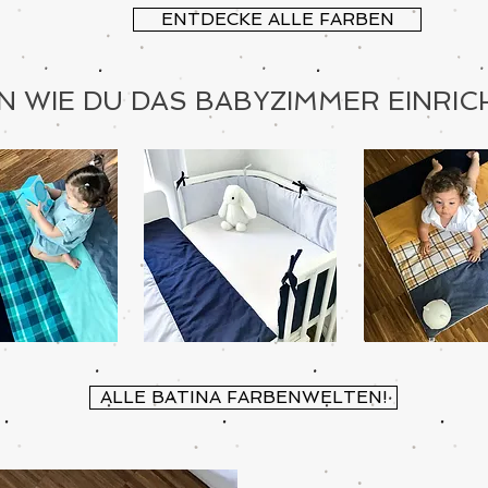
ENTDECKE ALLE FARBEN
N WIE DU DAS BABYZIMMER EINRI
ALLE BATINA FARBENWELTEN!