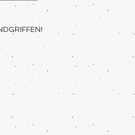
NDGRIFFEN!