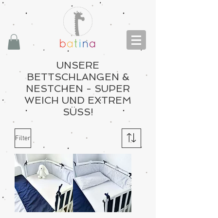
UNSERE
BETTSCHLANGEN &
NESTCHEN - SUPER
WEICH UND EXTREM
SÜSS!
Filter