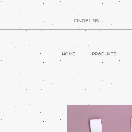
FINDE UNS
HOME
PRODUKTE