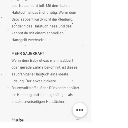
überhaupt nicht toll. Mit dem batina
Halstuch ist das nicht nötig. Wenn dein
Baby sabbert wird nicht die Kleidung,
sondern das Halstuch nass und das
kannst du mit einem schnellen
Handgriff wechseln!
MEHR SAUGKRAFT
Wenn dein Baby etwas mehr sabbert
oder gerade Zähne bekommt, ist dieses
saugfähigere Halstuch eine ideale
Lösung. Der etwas dickere
Baumwollstoff auf der Rückseite schützt
die Kleidung und ist saugkräftiger als
unsere zweiseitigen Halstücher.
Maße