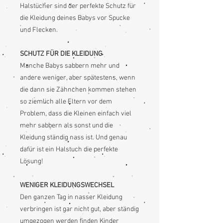
Halstücher sind der perfekte Schutz für
die Kleidung deines Babys vor Spucke
und Flecken.
SCHUTZ FÜR DIE KLEIDUNG
Manche Babys sabbern mehr und
andere weniger, aber spätestens, wenn
die dann sie Zähnchen kommen stehen
so ziemlich alle Eltern vor dem
Problem, dass die Kleinen einfach viel
mehr sabbern als sonst und die
Kleidung ständig nass ist. Und genau
dafür ist ein Halstuch die perfekte
Lösung!
WENIGER KLEIDUNGSWECHSEL
Den ganzen Tag in nasser Kleidung
verbringen ist gar nicht gut, aber ständig
umgezogen werden finden Kinder